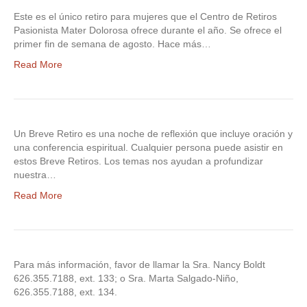
Este es el único retiro para mujeres que el Centro de Retiros
Pasionista Mater Dolorosa ofrece durante el año. Se ofrece el
primer fin de semana de agosto. Hace más…
Read More
Un Breve Retiro es una noche de reflexión que incluye oración y
una conferencia espiritual. Cualquier persona puede asistir en
estos Breve Retiros. Los temas nos ayudan a profundizar
nuestra…
Read More
Para más información, favor de llamar la Sra. Nancy Boldt
626.355.7188, ext. 133; o Sra. Marta Salgado-Niño,
626.355.7188, ext. 134.